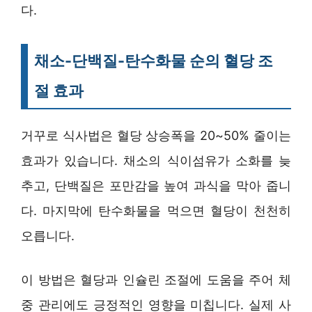
다.
채소-단백질-탄수화물 순의 혈당 조
절 효과
거꾸로 식사법은 혈당 상승폭을 20~50% 줄이는
효과가 있습니다. 채소의 식이섬유가 소화를 늦
추고, 단백질은 포만감을 높여 과식을 막아 줍니
다. 마지막에 탄수화물을 먹으면 혈당이 천천히
오릅니다.
이 방법은 혈당과 인슐린 조절에 도움을 주어 체
중 관리에도 긍정적인 영향을 미칩니다. 실제 사