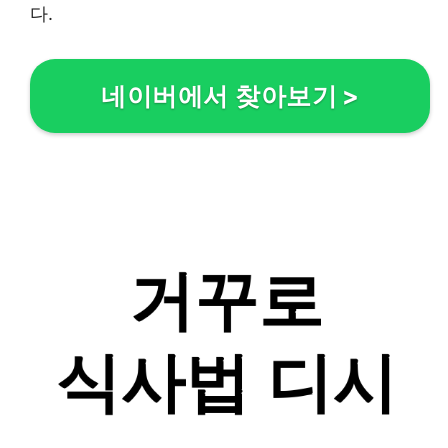
다.
네이버에서 찾아보기
>