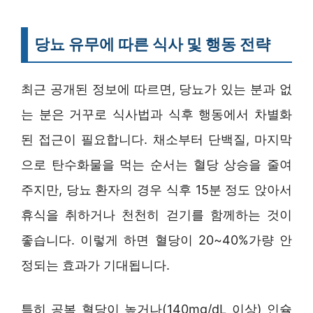
당뇨 유무에 따른 식사 및 행동 전략
최근 공개된 정보에 따르면, 당뇨가 있는 분과 없
는 분은 거꾸로 식사법과 식후 행동에서 차별화
된 접근이 필요합니다. 채소부터 단백질, 마지막
으로 탄수화물을 먹는 순서는 혈당 상승을 줄여
주지만, 당뇨 환자의 경우 식후 15분 정도 앉아서
휴식을 취하거나 천천히 걷기를 함께하는 것이
좋습니다. 이렇게 하면 혈당이 20~40%가량 안
정되는 효과가 기대됩니다.
특히 공복 혈당이 높거나(140mg/dL 이상) 인슐