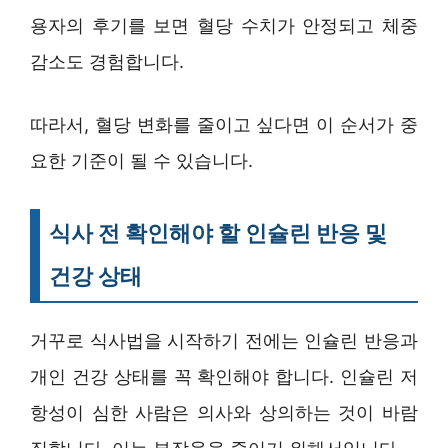
용자의 후기를 보면 혈당 수치가 안정되고 체중
감소도 경험합니다.
따라서, 혈당 변화를 줄이고 싶다면 이 순서가 중
요한 기준이 될 수 있습니다.
식사 전 확인해야 할 인슐린 반응 및
건강 상태
거꾸로 식사법을 시작하기 전에는 인슐린 반응과
개인 건강 상태를 꼭 확인해야 합니다. 인슐린 저
항성이 심한 사람은 의사와 상의하는 것이 바람