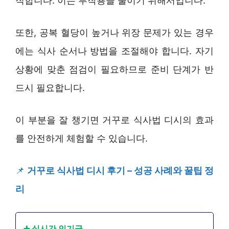
직합니다. 이는 부작용을 줄이기 위해서입니다.
또한, 공복 혈당이 높거나 위장 문제가 있는 경우
에는 식사 순서나 방법을 조절해야 합니다. 자기
상황에 맞춘 점검이 필요하므로 준비 단계가 반
드시 필요합니다.
이 부분을 잘 챙기면 거꾸로 식사법 디시의 효과
를 안전하게 체험할 수 있습니다.
📌
거꾸로 식사법 디시 후기 – 성공 사례와 꿀팁 정
리
➕ 실시간 인기글