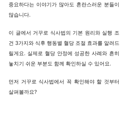
중요하다는 이야기가 많아도 혼란스러운 분들이
많습니다.
이 글에서 거꾸로 식사법의 기본 원리와 실행 조
건 3가지와 식후 행동별 혈당 조절 효과를 알려드
릴게요. 실제로 혈당 안정에 성공한 사례와 흔히
놓치기 쉬운 부분도 함께 확인하실 수 있어요.
먼저 거꾸로 식사법에서 꼭 확인해야 할 것부터
살펴볼까요?