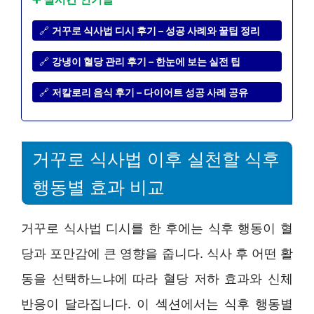
🔗
거꾸로 식사법 디시 후기 – 성공 사례와 꿀팁 정리
🔗
강냉이 혈당 관리 후기 – 한눈에 보는 실전 팁
🔗
저칼로리 음식 후기 – 다이어트 성공 사례 공유
거꾸로 식사법 이후 실천할 식후
행동별 효과 비교
거꾸로 식사법 디시를 한 후에는 식후 행동이 혈
당과 포만감에 큰 영향을 줍니다. 식사 후 어떤 활
동을 선택하느냐에 따라 혈당 저하 효과와 신체
반응이 달라집니다. 이 섹션에서는 식후 행동별