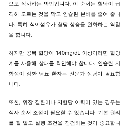
으로 식사하는 방법입니다. 이 순서는 혈당이 급
격히 오르는 것을 막고 인슐린 분비를 줄여 줍니
다. 특히 식이섬유가 혈당 상승을 완화하는 역할
을 합니다.
하지만 공복 혈당이 140mg/dL 이상이라면 혈당
계를 사용해 상태를 확인해야 합니다. 인슐린 저
항성이 심한 당뇨 환자는 전문가 상담이 필요합
니다.
또한, 위장 질환이나 저혈당 이력이 있는 경우는
식사 순서 조절이 필요할 수 있습니다. 기본 원리
를 잘 알고 실행 조건을 점검하는 것이 중요합니