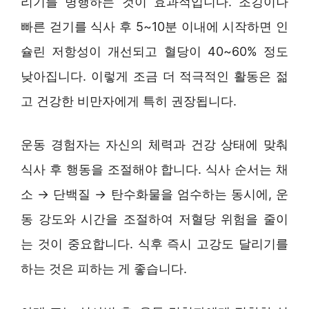
리기를 병행하는 것이 효과적입니다. 조깅이나
빠른 걷기를 식사 후 5~10분 이내에 시작하면 인
슐린 저항성이 개선되고 혈당이 40~60% 정도
낮아집니다. 이렇게 조금 더 적극적인 활동은 젊
고 건강한 비만자에게 특히 권장됩니다.
운동 경험자는 자신의 체력과 건강 상태에 맞춰
식사 후 행동을 조절해야 합니다. 식사 순서는 채
소 → 단백질 → 탄수화물을 엄수하는 동시에, 운
동 강도와 시간을 조절하여 저혈당 위험을 줄이
는 것이 중요합니다. 식후 즉시 고강도 달리기를
하는 것은 피하는 게 좋습니다.