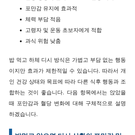
포만감 유지에 효과적
체력 부담 적음
고령자 및 운동 초보자에게 적합
과식 위험 낮춤
밥 먹고 하체 디시 방식은 가볍고 부담 없는 행동
이지만 효과가 제한적일 수 있습니다. 따라서 개
인 건강 상태와 목표에 따라 다른 식후 행동과 조
합하는 것이 좋습니다. 다음 항목에서는 앉았을
때 포만감과 혈당 변화에 대해 구체적으로 설명
하겠습니다.