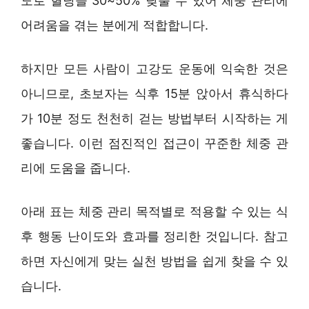
도로 혈당을 30~50% 낮출 수 있어 체중 관리에
어려움을 겪는 분에게 적합합니다.
하지만 모든 사람이 고강도 운동에 익숙한 것은
아니므로, 초보자는 식후 15분 앉아서 휴식하다
가 10분 정도 천천히 걷는 방법부터 시작하는 게
좋습니다. 이런 점진적인 접근이 꾸준한 체중 관
리에 도움을 줍니다.
아래 표는 체중 관리 목적별로 적용할 수 있는 식
후 행동 난이도와 효과를 정리한 것입니다. 참고
하면 자신에게 맞는 실천 방법을 쉽게 찾을 수 있
습니다.