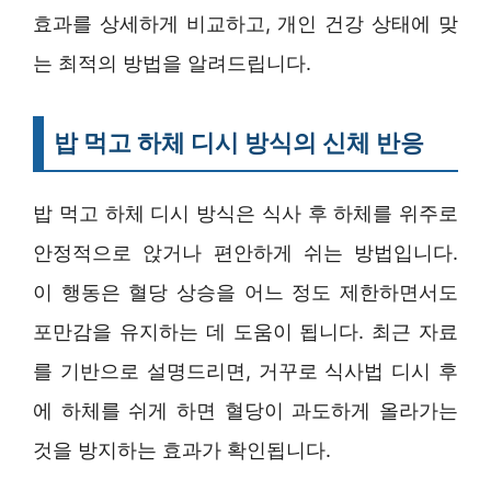
효과를 상세하게 비교하고, 개인 건강 상태에 맞
는 최적의 방법을 알려드립니다.
밥 먹고 하체 디시 방식의 신체 반응
밥 먹고 하체 디시 방식은 식사 후 하체를 위주로
안정적으로 앉거나 편안하게 쉬는 방법입니다.
이 행동은 혈당 상승을 어느 정도 제한하면서도
포만감을 유지하는 데 도움이 됩니다. 최근 자료
를 기반으로 설명드리면, 거꾸로 식사법 디시 후
에 하체를 쉬게 하면 혈당이 과도하게 올라가는
것을 방지하는 효과가 확인됩니다.