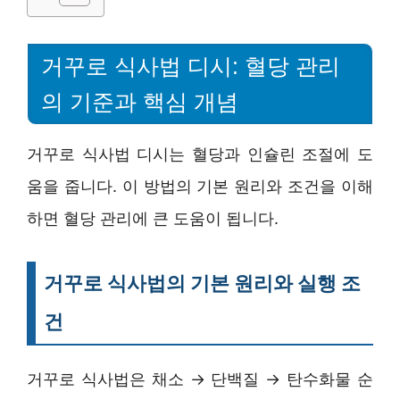
거꾸로 식사법 디시: 혈당 관리
의 기준과 핵심 개념
거꾸로 식사법 디시는 혈당과 인슐린 조절에 도
움을 줍니다. 이 방법의 기본 원리와 조건을 이해
하면 혈당 관리에 큰 도움이 됩니다.
거꾸로 식사법의 기본 원리와 실행 조
건
거꾸로 식사법은 채소 → 단백질 → 탄수화물 순