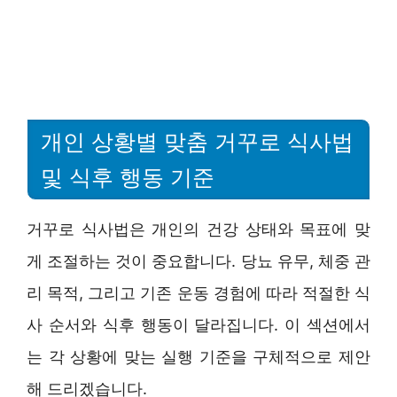
개인 상황별 맞춤 거꾸로 식사법
및 식후 행동 기준
거꾸로 식사법은 개인의 건강 상태와 목표에 맞
게 조절하는 것이 중요합니다. 당뇨 유무, 체중 관
리 목적, 그리고 기존 운동 경험에 따라 적절한 식
사 순서와 식후 행동이 달라집니다. 이 섹션에서
는 각 상황에 맞는 실행 기준을 구체적으로 제안
해 드리겠습니다.