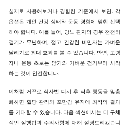
실제로 사용해보거나 경험한 기준에서 보면, 각
옵션은 개인 건강 상태와 운동 경험에 맞춰 선택
해야 합니다. 예를 들어, 당뇨 환자의 경우 천천히
걷기가 무난하며, 젊고 건강한 비만자는 가벼운
달리기로 최대 효과를 볼 수 있습니다. 반면, 고령
자나 운동 초보는 앉기와 가벼운 걷기부터 시작
하는 것이 안전합니다.
이처럼 거꾸로 식사법 디시 후 식후 행동을 맞춤
화하면 혈당 관리와 포만감 유지에 최적의 결과
를 기대할 수 있습니다. 다음 섹션에서는 더 구체
적인 실행법과 주의사항에 대해 설명드리겠습니