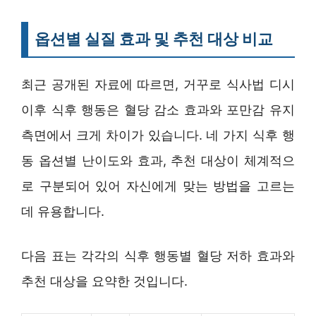
옵션별 실질 효과 및 추천 대상 비교
최근 공개된 자료에 따르면, 거꾸로 식사법 디시
이후 식후 행동은 혈당 감소 효과와 포만감 유지
측면에서 크게 차이가 있습니다. 네 가지 식후 행
동 옵션별 난이도와 효과, 추천 대상이 체계적으
로 구분되어 있어 자신에게 맞는 방법을 고르는
데 유용합니다.
다음 표는 각각의 식후 행동별 혈당 저하 효과와
추천 대상을 요약한 것입니다.