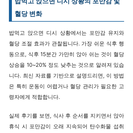
밥먹고 앉으면 디시 상황의 포만감 및
혈당 변화
밥먹고 앉으면 디시 상황에서는 포만감 유지와
혈당 조절 효과가 관찰됩니다. 가장 쉬운 식후 행
동으로, 식후 15분간 가만히 앉아 쉬는 것이 혈당
상승을 10~20% 정도 낮추는 것으로 알려져 있습
니다. 최신 자료를 기반으로 설명드리면, 이 방법
은 특히 운동이 어렵거나 혈당 관리가 필요한 고
령자에게 적합합니다.
실제 후기를 보면, 식사 후 순서를 지키면서 앉아
휴식 시 포만감이 오래 지속되어 탄수화물 섭취