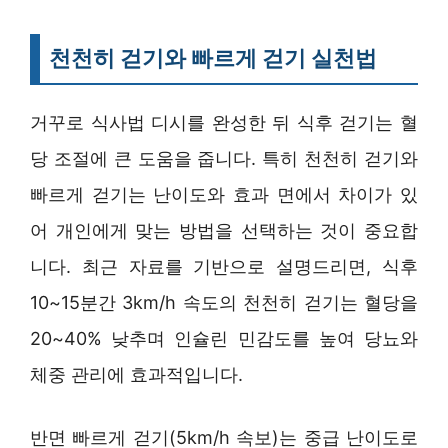
천천히 걷기와 빠르게 걷기 실천법
거꾸로 식사법 디시를 완성한 뒤 식후 걷기는 혈
당 조절에 큰 도움을 줍니다. 특히 천천히 걷기와
빠르게 걷기는 난이도와 효과 면에서 차이가 있
어 개인에게 맞는 방법을 선택하는 것이 중요합
니다. 최근 자료를 기반으로 설명드리면, 식후
10~15분간 3km/h 속도의 천천히 걷기는 혈당을
20~40% 낮추며 인슐린 민감도를 높여 당뇨와
체중 관리에 효과적입니다.
반면 빠르게 걷기(5km/h 속보)는 중급 난이도로