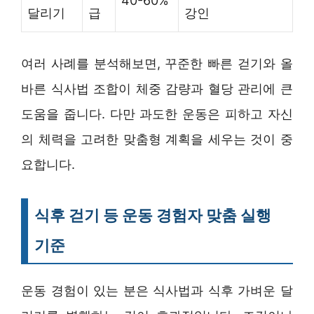
40-60%
달리기
급
강인
여러 사례를 분석해보면, 꾸준한 빠른 걷기와 올
바른 식사법 조합이 체중 감량과 혈당 관리에 큰
도움을 줍니다. 다만 과도한 운동은 피하고 자신
의 체력을 고려한 맞춤형 계획을 세우는 것이 중
요합니다.
식후 걷기 등 운동 경험자 맞춤 실행
기준
운동 경험이 있는 분은 식사법과 식후 가벼운 달