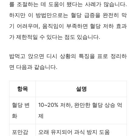
를 조절하는 데 도움이 됐다는 사례가 많습니다.
하지만 이 방법만으로는 혈당 급증을 완전히 막
기 어려우며, 움직임이 부족하면 혈당 저하 효과
가 제한적일 수 있다는 점도 있습니다.
밥먹고 앉으면 디시 상황의 특징을 표로 정리하
면 다음과 같습니다.
항목
설명
혈당 변
10~20% 저하, 완만한 혈당 상승 억
화
제
포만감
오래 유지되어 과식 방지 도움