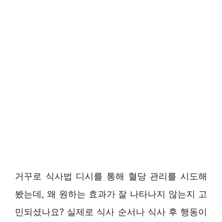
거꾸로 식사법 디시를 통해 혈당 관리를 시도해
봤는데, 왜 원하는 효과가 잘 나타나지 않는지 고
민되셨나요? 실제로 식사 순서나 식사 후 행동이