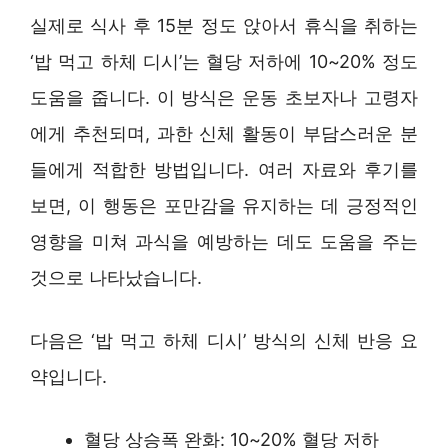
실제로 식사 후 15분 정도 앉아서 휴식을 취하는
‘밥 먹고 하체 디시’는 혈당 저하에 10~20% 정도
도움을 줍니다. 이 방식은 운동 초보자나 고령자
에게 추천되며, 과한 신체 활동이 부담스러운 분
들에게 적합한 방법입니다. 여러 자료와 후기를
보면, 이 행동은 포만감을 유지하는 데 긍정적인
영향을 미쳐 과식을 예방하는 데도 도움을 주는
것으로 나타났습니다.
다음은 ‘밥 먹고 하체 디시’ 방식의 신체 반응 요
약입니다.
혈당 상승폭 완화: 10~20% 혈당 저하