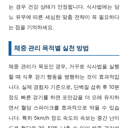
는 경우 건강 상태가 안정됩니다. 식사법에는 당
뇨 유무에 따른 세심한 맞춤 전략이 꼭 필요하다
는 점을 기억하세요.
체중 관리 목적별 실천 방법
체중 관리가 목표인 경우, 거꾸로 식사법을 실행
할 때 식후 걷기 행동을 병행하는 것이 효과적입
니다. 실제 경험자 기준으로, 단백질 섭취 후 10분
정도 빠른 걷기를 하면 포만감을 더 오래 유지하
면서 혈당 스파이크를 효과적으로 막을 수 있습
니다. 특히 5km/h 정도 속도의 속보는 중간 난이