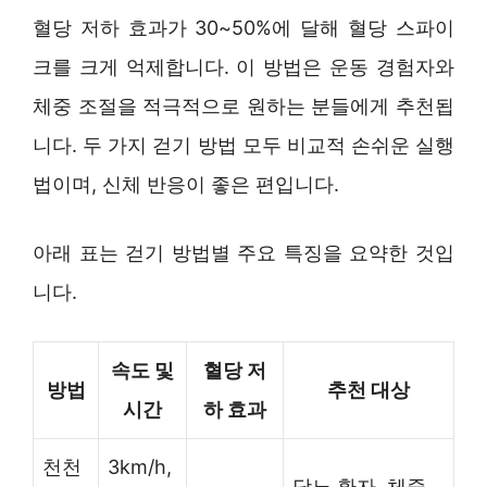
혈당 저하 효과가 30~50%에 달해 혈당 스파이
크를 크게 억제합니다. 이 방법은 운동 경험자와
체중 조절을 적극적으로 원하는 분들에게 추천됩
니다. 두 가지 걷기 방법 모두 비교적 손쉬운 실행
법이며, 신체 반응이 좋은 편입니다.
아래 표는 걷기 방법별 주요 특징을 요약한 것입
니다.
속도 및
혈당 저
방법
추천 대상
시간
하 효과
천천
3km/h,
당뇨 환자, 체중