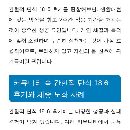
간헐적 단식 18 6 후기를 종합해보면, 생활패턴
에 맞는 방식을 찾고 2주간 적응 기간을 거치는
것이 중요한 성공 요인입니다. 개인 체질과 목적
에 맞춰 조절하며 꾸준히 실천하는 것이 가장 효
율적이므로, 무리하지 말고 자신의 몸 신호에 귀
기울이길 권합니다.
커뮤니티 속 간헐적 단식 18 6
후기와 체중·노화 사례
간헐적 단식 18 6 후기에는 다양한 성공과 실패
경험이 담겨 있습니다. 여러 커뮤니티에서 공유