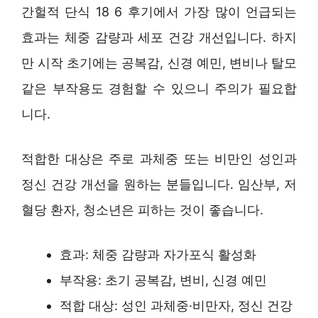
간헐적 단식 18 6 후기에서 가장 많이 언급되는
효과는 체중 감량과 세포 건강 개선입니다. 하지
만 시작 초기에는 공복감, 신경 예민, 변비나 탈모
같은 부작용도 경험할 수 있으니 주의가 필요합
니다.
적합한 대상은 주로 과체중 또는 비만인 성인과
정신 건강 개선을 원하는 분들입니다. 임산부, 저
혈당 환자, 청소년은 피하는 것이 좋습니다.
효과: 체중 감량과 자가포식 활성화
부작용: 초기 공복감, 변비, 신경 예민
적합 대상: 성인 과체중·비만자, 정신 건강