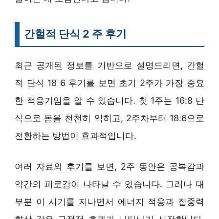
간헐적 단식 2 주 후기
최근 공개된 정보를 기반으로 설명드리면, 간헐
적 단식 18 6 후기를 보면 초기 2주가 가장 중요
한 적응기임을 알 수 있습니다. 첫 1주는 16:8 단
식으로 몸을 천천히 익히고, 2주차부터 18:6으로
전환하는 방법이 효과적입니다.
여러 자료와 후기를 보면, 2주 동안은 공복감과
약간의 피로감이 나타날 수 있습니다. 그러나 대
부분 이 시기를 지나면서 에너지 적응과 집중력