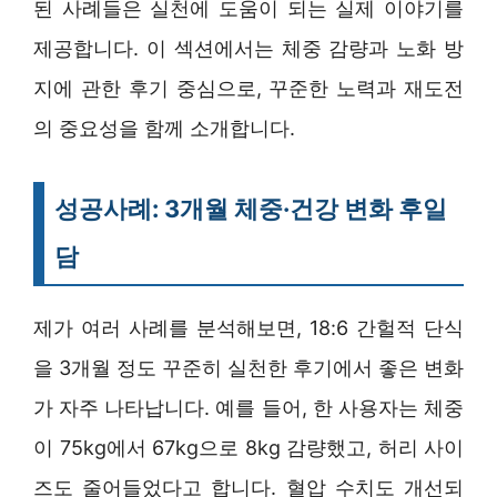
된 사례들은 실천에 도움이 되는 실제 이야기를
제공합니다. 이 섹션에서는 체중 감량과 노화 방
지에 관한 후기 중심으로, 꾸준한 노력과 재도전
의 중요성을 함께 소개합니다.
성공사례: 3개월 체중·건강 변화 후일
담
제가 여러 사례를 분석해보면, 18:6 간헐적 단식
을 3개월 정도 꾸준히 실천한 후기에서 좋은 변화
가 자주 나타납니다. 예를 들어, 한 사용자는 체중
이 75kg에서 67kg으로 8kg 감량했고, 허리 사이
즈도 줄어들었다고 합니다. 혈압 수치도 개선되