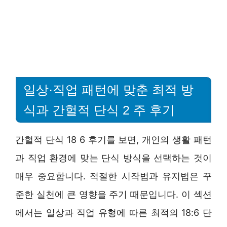
일상·직업 패턴에 맞춘 최적 방
식과 간헐적 단식 2 주 후기
간헐적 단식 18 6 후기를 보면, 개인의 생활 패턴
과 직업 환경에 맞는 단식 방식을 선택하는 것이
매우 중요합니다. 적절한 시작법과 유지법은 꾸
준한 실천에 큰 영향을 주기 때문입니다. 이 섹션
에서는 일상과 직업 유형에 따른 최적의 18:6 단