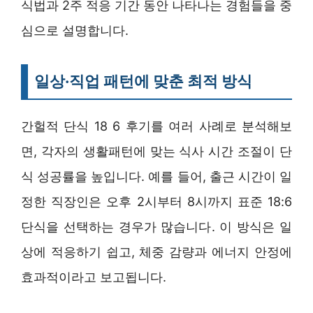
식법과 2주 적응 기간 동안 나타나는 경험들을 중
심으로 설명합니다.
일상·직업 패턴에 맞춘 최적 방식
간헐적 단식 18 6 후기를 여러 사례로 분석해보
면, 각자의 생활패턴에 맞는 식사 시간 조절이 단
식 성공률을 높입니다. 예를 들어, 출근 시간이 일
정한 직장인은 오후 2시부터 8시까지 표준 18:6
단식을 선택하는 경우가 많습니다. 이 방식은 일
상에 적응하기 쉽고, 체중 감량과 에너지 안정에
효과적이라고 보고됩니다.