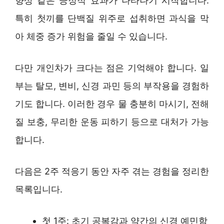
향상 같은 긍정적 효과가 나타나기 시작합니다.
특히 첫끼를 단백질 위주로 섭취하면 과식을 막
아 체중 증가 위험을 줄일 수 있습니다.
다만 개인차가 크다는 점은 기억해야 합니다. 일
부는 탈모, 변비, 신경 과민 등의 부작용을 경험하
기도 합니다. 이러한 경우 물 충분히 마시기, 전해
질 보충, 무리한 운동 피하기 등으로 대처가 가능
합니다.
다음은 2주 적응기 동안 자주 겪는 경험을 정리한
목록입니다.
첫 1주: 초기 공복감과 약간의 신경 예민함