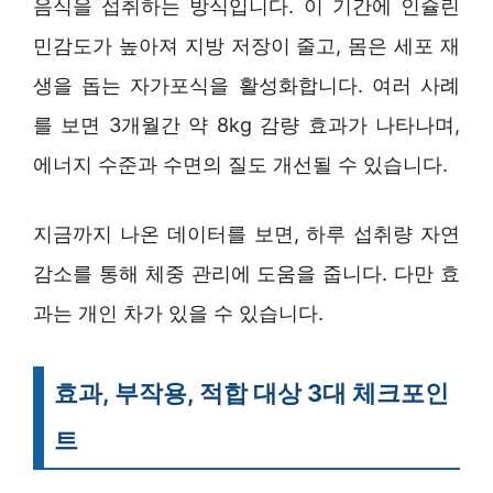
음식을 섭취하는 방식입니다. 이 기간에 인슐린
민감도가 높아져 지방 저장이 줄고, 몸은 세포 재
생을 돕는 자가포식을 활성화합니다. 여러 사례
를 보면 3개월간 약 8kg 감량 효과가 나타나며,
에너지 수준과 수면의 질도 개선될 수 있습니다.
지금까지 나온 데이터를 보면, 하루 섭취량 자연
감소를 통해 체중 관리에 도움을 줍니다. 다만 효
과는 개인 차가 있을 수 있습니다.
효과, 부작용, 적합 대상 3대 체크포인
트