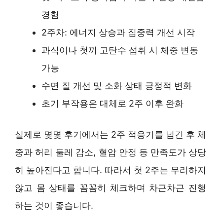
경험
2주차: 에너지 상승과 집중력 개선 시작
과식이나 첫끼 고탄수 섭취 시 체중 변동
가능
수면 질 개선 및 소화 상태 긍정적 변화
초기 부작용은 대체로 2주 이후 완화
실제로 몇몇 후기에서는 2주 적응기를 넘긴 후 체
중과 허리 둘레 감소, 혈압 안정 등 만족도가 상당
히 높아진다고 합니다. 따라서 첫 2주는 무리하지
않고 몸 상태를 꼼꼼히 체크하며 차근차근 진행
하는 것이 좋습니다.