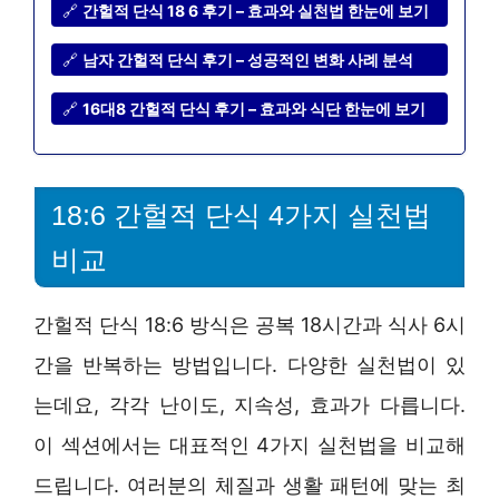
🔗
간헐적 단식 18 6 후기 – 효과와 실천법 한눈에 보기
🔗
남자 간헐적 단식 후기 – 성공적인 변화 사례 분석
🔗
16대8 간헐적 단식 후기 – 효과와 식단 한눈에 보기
18:6 간헐적 단식 4가지 실천법
비교
간헐적 단식 18:6 방식은 공복 18시간과 식사 6시
간을 반복하는 방법입니다. 다양한 실천법이 있
는데요, 각각 난이도, 지속성, 효과가 다릅니다.
이 섹션에서는 대표적인 4가지 실천법을 비교해
드립니다. 여러분의 체질과 생활 패턴에 맞는 최