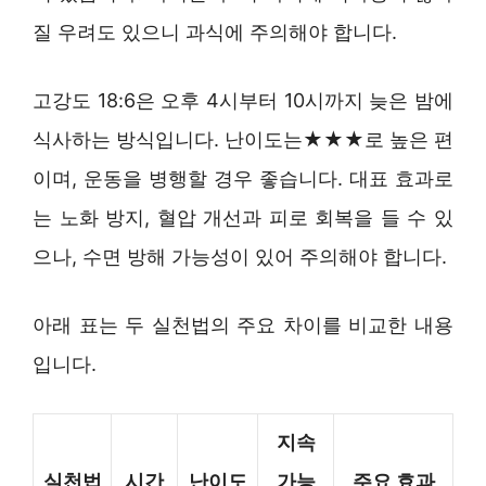
질 우려도 있으니 과식에 주의해야 합니다.
고강도 18:6은 오후 4시부터 10시까지 늦은 밤에
식사하는 방식입니다. 난이도는★★★로 높은 편
이며, 운동을 병행할 경우 좋습니다. 대표 효과로
는 노화 방지, 혈압 개선과 피로 회복을 들 수 있
으나, 수면 방해 가능성이 있어 주의해야 합니다.
아래 표는 두 실천법의 주요 차이를 비교한 내용
입니다.
지속
실천법
시간
난이도
가능
주요 효과