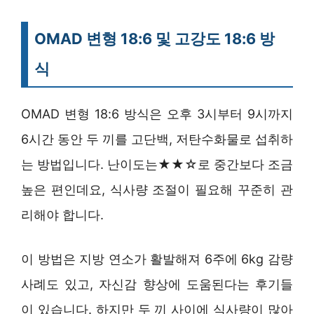
OMAD 변형 18:6 및 고강도 18:6 방
식
OMAD 변형 18:6 방식은 오후 3시부터 9시까지
6시간 동안 두 끼를 고단백, 저탄수화물로 섭취하
는 방법입니다. 난이도는★★☆로 중간보다 조금
높은 편인데요, 식사량 조절이 필요해 꾸준히 관
리해야 합니다.
이 방법은 지방 연소가 활발해져 6주에 6kg 감량
사례도 있고, 자신감 향상에 도움된다는 후기들
이 있습니다. 하지만 두 끼 사이에 식사량이 많아