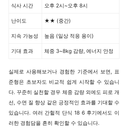
식사 시간
오후 2시~오후 8시
난이도
★★ (중간)
지속 가능성
높음 (일상 적응 용이)
기대 효과
체중 3~8kg 감량, 에너지 안정
실제로 사용해보거나 경험한 기준에서 보면, 표
준형은 초보자도 비교적 쉽게 시작할 수 있습니
다. 꾸준히 실천할 경우 체중 감량 외에도 피로 개
선, 수면 질 향상 같은 긍정적인 효과를 기대할 수
있습니다. 여러 간헐적 단식 18 6 후기에서도 이
러한 경험담을 흔히 확인할 수 있습니다.