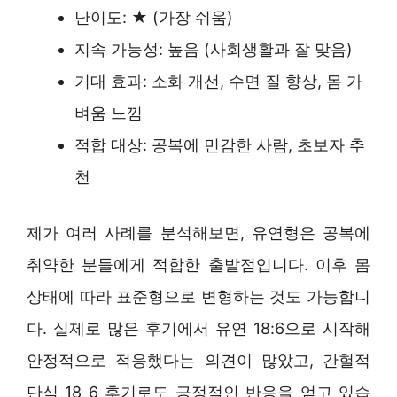
난이도: ★ (가장 쉬움)
지속 가능성: 높음 (사회생활과 잘 맞음)
기대 효과: 소화 개선, 수면 질 향상, 몸 가
벼움 느낌
적합 대상: 공복에 민감한 사람, 초보자 추
천
제가 여러 사례를 분석해보면, 유연형은 공복에
취약한 분들에게 적합한 출발점입니다. 이후 몸
상태에 따라 표준형으로 변형하는 것도 가능합니
다. 실제로 많은 후기에서 유연 18:6으로 시작해
안정적으로 적응했다는 의견이 많았고, 간헐적
단식 18 6 후기로도 긍정적인 반응을 얻고 있습