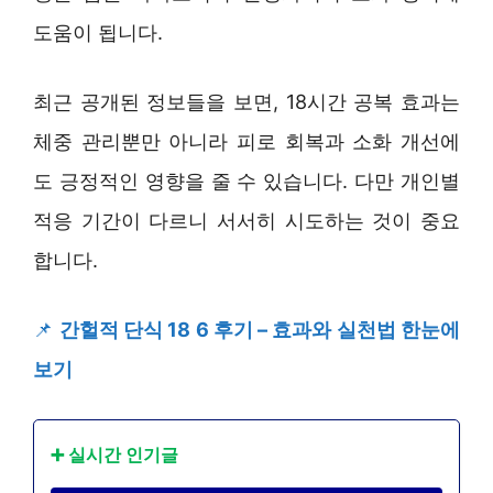
도움이 됩니다.
최근 공개된 정보들을 보면, 18시간 공복 효과는
체중 관리뿐만 아니라 피로 회복과 소화 개선에
도 긍정적인 영향을 줄 수 있습니다. 다만 개인별
적응 기간이 다르니 서서히 시도하는 것이 중요
합니다.
📌
간헐적 단식 18 6 후기 – 효과와 실천법 한눈에
보기
➕ 실시간 인기글