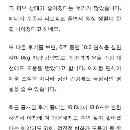
고 피부 상태가 좋아졌다는 후기가 많았습니다.
에너지 수준과 피로감도 줄면서 일상 생활이 한
결 나아졌다고 하네요.
또 다른 후기를 보면, 6주 동안 18:6 단식을 실천
하며 6kg 가량 감량했고, 집중력과 우울 증상 개
선에도 도움을 받았다고 합니다. 이처럼 단식이
체중 조절뿐 아니라 정신 건강에도 긍정적인 영
향을 줄 수 있습니다.
최근 공개된 후기 중에는 16:8에서 18:6으로 전환
하면서 아침에 더 개운해지고 수면 질이 좋아졌
다는 이야기도 있어, 점진적 변화가 도움이 될 수