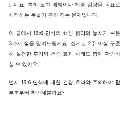
는데요, 특히 노화 예방이나 체중 감량을 목표로
시작하는 분들이 흔히 겪는 문제입니다.
이 글에서 18:6 단식의 핵심 원리와 놓치기 쉬운
3가지 점을 알려드릴게요. 실제로 2주 이상 꾸준
히 실천한 후기와 건강 효과 사례도 함께 확인하
실 수 있어요.
먼저 18:6 단식에 대한 건강 효과와 주의해야 할
부분부터 확인해볼까요?