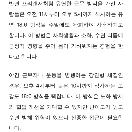
반면 프리랜서처럼 유연한 근무 방식을 가진 사
람들은 오전 11시부터 오후 5시까지 식사하는 유
연 18:6 방식을 주말에도 완화하여 사용하기도
합니다. 이 방법은 사회생활과 소화, 수면 리듬에
긍정적 영향을 주어 몸이 가벼워지는 경험을 한
다고 합니다.
야간 근무자나 운동을 병행하는 강인형 체질인
경우, 오후 4시부터 늦은 10시까지 식사하는 고
강도 18:6 방식을 택합니다. 이 방식은 노화 방지
와 혈압 개선을 기대할 수 있지만 난이도가 높고
수면 방해 위험이 있으니 신중한 접근이 필요합
니다.