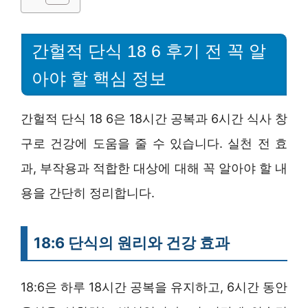
간헐적 단식 18 6 후기 전 꼭 알
아야 할 핵심 정보
간헐적 단식 18 6은 18시간 공복과 6시간 식사 창
구로 건강에 도움을 줄 수 있습니다. 실천 전 효
과, 부작용과 적합한 대상에 대해 꼭 알아야 할 내
용을 간단히 정리합니다.
18:6 단식의 원리와 건강 효과
18:6은 하루 18시간 공복을 유지하고, 6시간 동안