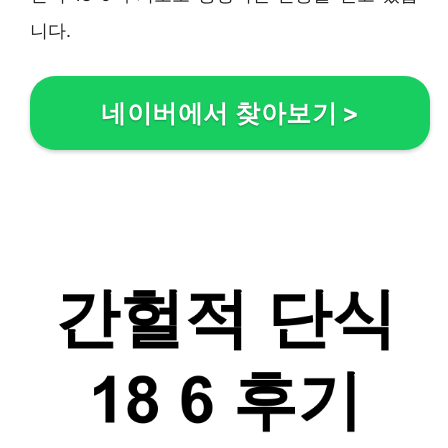
니다.
네이버에서 찾아보기
>