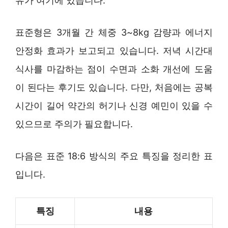
유가 여기에 있습니다.
표준형은 3개월 간 체중 3~8kg 감량과 에너지
안정화 효과가 보고되고 있습니다. 저녁 시간대
식사를 마감하는 점이 수면과 소화 개선에 도움
이 된다는 후기도 있습니다. 다만, 처음에는 공복
시간이 길어 약간의 허기나 신경 예민이 있을 수
있으므로 주의가 필요합니다.
다음은 표준 18:6 방식의 주요 특징을 정리한 표
입니다.
특징
내용