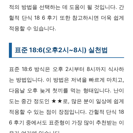
적의 방법을 선택하는 데 도움이 될 것입니다. 간
헐적 단식 18 6 후기 또한 참고하시면 더욱 쉽게
적응할 수 있습니다.
표준 18:6(오후2시~8시) 실천법
표준 18:6 방식은 오후 2시부터 8시까지 식사하
는 방법입니다. 이 방법은 저녁을 빠르게 마치고,
다음날 오후 늦게 첫끼를 먹는 형태입니다. 난이
도는 중간 정도인 ★★로, 많은 분이 일상에 쉽게
적응할 수 있는 점이 장점입니다. 간헐적 단식 18
6 후기 중에서도 표준형이 가장 많이 추천받는 이