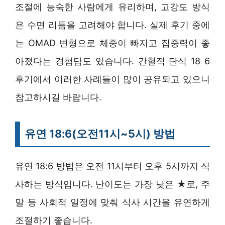
조절에 능숙한 사람에게 유리하며, 고강도 방식
은 수면 리듬을 고려해야 합니다. 실제 후기 중에
는 OMAD 변형으로 체중이 빠지고 집중력이 좋
아졌다는 경험담도 있습니다. 간헐적 단식 18 6
후기에서 이러한 사례들이 많이 공유되고 있으니
참고하시길 바랍니다.
유연 18:6(오전11시~5시) 방법
유연 18:6 방법은 오전 11시부터 오후 5시까지 식
사하는 방식입니다. 난이도는 가장 낮은 ★로, 주
말 등 사회적 일정에 맞춰 식사 시간을 유연하게
조절하기 좋습니다.