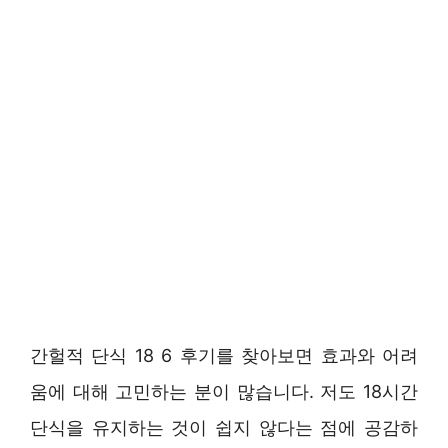
간헐적 단식 18 6 후기를 찾아보면 효과와 어려
움에 대해 고민하는 분이 많습니다. 저도 18시간
단식을 유지하는 것이 쉽지 않다는 점에 공감하