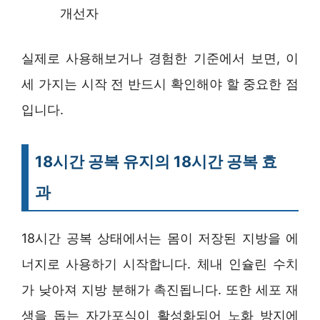
개선자
실제로 사용해보거나 경험한 기준에서 보면, 이
세 가지는 시작 전 반드시 확인해야 할 중요한 점
입니다.
18시간 공복 유지의 18시간 공복 효
과
18시간 공복 상태에서는 몸이 저장된 지방을 에
너지로 사용하기 시작합니다. 체내 인슐린 수치
가 낮아져 지방 분해가 촉진됩니다. 또한 세포 재
생을 돕는 자가포식이 활성화되어 노화 방지에