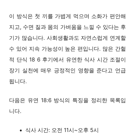
이 방식은 첫 끼를 가볍게 먹으며 소화가 편안해
지고, 수면 질과 몸의 가벼움을 느낄 수 있다는 후
기가 많습니다. 사회생활과도 자연스럽게 연계할
수 있어 지속 가능성이 높은 편입니다. 많은 간헐
적 단식 18 6 후기에서 유연한 식사 시간 조절이
장기 실천에 매우 긍정적인 영향을 준다고 언급
됩니다.
다음은 유연 18:6 방식의 특징을 정리한 목록입
니다.
식사 시간: 오전 11시~오후 5시