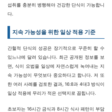
섭취를 충분히 병행해야 건강한 단식이 가능합니
다.
지속 가능성을 위한 일상 적용 기준
간헐적 단식의 성공은 장기적으로 꾸준히 할 수
있느냐에 달려 있습니다. 최근 공개된 정보를 보
면, 식이 요법을 일상에 자연스럽게 녹여내는 지
속 가능성이 무엇보다 중요하다고 합니다. 저 또
한 여러 사례를 검토한 결과, 16:8과 4대3 방식이
일상 적용에 무리가 적은 선택지로 꼽힙니다.
초보자는 16시간 금식과 8시간 식사 패턴이 부담