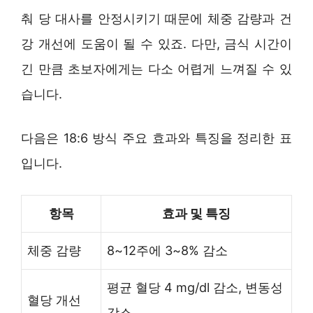
춰 당 대사를 안정시키기 때문에 체중 감량과 건
강 개선에 도움이 될 수 있죠. 다만, 금식 시간이
긴 만큼 초보자에게는 다소 어렵게 느껴질 수 있
습니다.
다음은 18:6 방식 주요 효과와 특징을 정리한 표
입니다.
항목
효과 및 특징
체중 감량
8~12주에 3~8% 감소
평균 혈당 4 mg/dl 감소, 변동성
혈당 개선
감소