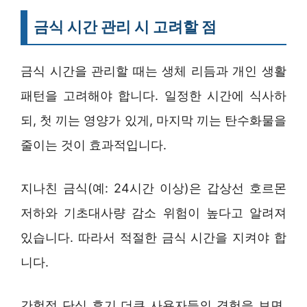
금식 시간 관리 시 고려할 점
금식 시간을 관리할 때는 생체 리듬과 개인 생활
패턴을 고려해야 합니다. 일정한 시간에 식사하
되, 첫 끼는 영양가 있게, 마지막 끼는 탄수화물을
줄이는 것이 효과적입니다.
지나친 금식(예: 24시간 이상)은 갑상선 호르몬
저하와 기초대사량 감소 위험이 높다고 알려져
있습니다. 따라서 적절한 금식 시간을 지켜야 합
니다.
간헐적 단식 후기 더쿠 사용자들의 경험을 보면,