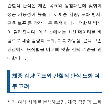
간헐적 단식은 개인 목표와 생활패턴에 맞춰야
성공 가능성이 높습니다. 체중 감량, 노화 방지,
근육 보존 등 각각 다른 목적에 따라 적합한 방식
이 달라집니다. 이 섹션에서는 최신 데이터를 바
탕으로 체중 감량과 노화, 지속 가능성, 근육 보존
관점에서 단식법을 비교해 맞춤 선택 기준을 안
내합니다.
체중 감량 목표와 간헐적 단식 노화 더
쿠 고려
제가 여러 사례를 분석해보면, 체중 감량과 노화