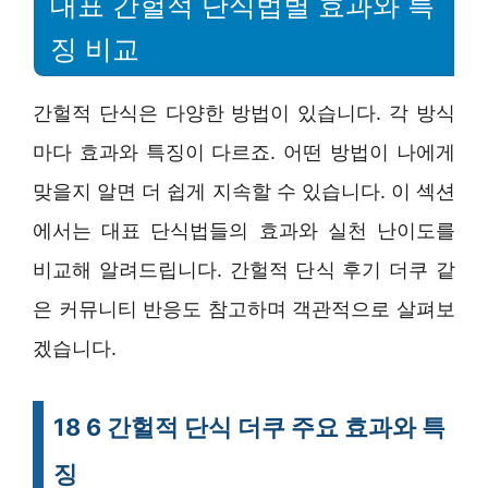
대표 간헐적 단식법별 효과와 특
징 비교
간헐적 단식은 다양한 방법이 있습니다. 각 방식
마다 효과와 특징이 다르죠. 어떤 방법이 나에게
맞을지 알면 더 쉽게 지속할 수 있습니다. 이 섹션
에서는 대표 단식법들의 효과와 실천 난이도를
비교해 알려드립니다. 간헐적 단식 후기 더쿠 같
은 커뮤니티 반응도 참고하며 객관적으로 살펴보
겠습니다.
18 6 간헐적 단식 더쿠 주요 효과와 특
징