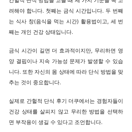
간헐적 단식 방법을 고를 때 세 가지 기준을 꼭 고
려해야 합니다. 첫째는 금식 시간입니다. 두 번째
는 식사 창(음식을 먹는 시간) 활용법이고, 세 번
째는 개인 건강 상태입니다.
금식 시간이 길면 더 효과적이지만, 무리하면 영
양 결핍이나 지속 가능성 문제가 발생할 수 있습
니다. 또한 자신의 몸 상태에 따라 단식 방법을 맞
추는 것이 중요합니다.
실제로 간헐적 단식 후기 더쿠에서는 경험자들이
건강 상태를 살피지 않고 무리한 방법을 선택하
면 부작용이 생길 수 있다고 조언합니다.