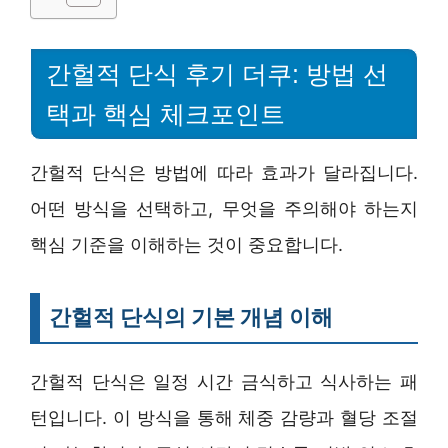
간헐적 단식 후기 더쿠: 방법 선
택과 핵심 체크포인트
간헐적 단식은 방법에 따라 효과가 달라집니다.
어떤 방식을 선택하고, 무엇을 주의해야 하는지
핵심 기준을 이해하는 것이 중요합니다.
간헐적 단식의 기본 개념 이해
간헐적 단식은 일정 시간 금식하고 식사하는 패
턴입니다. 이 방식을 통해 체중 감량과 혈당 조절