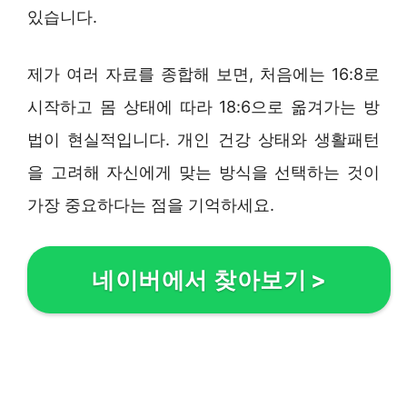
있습니다.
제가 여러 자료를 종합해 보면, 처음에는 16:8로
시작하고 몸 상태에 따라 18:6으로 옮겨가는 방
법이 현실적입니다. 개인 건강 상태와 생활패턴
을 고려해 자신에게 맞는 방식을 선택하는 것이
가장 중요하다는 점을 기억하세요.
네이버에서 찾아보기
>