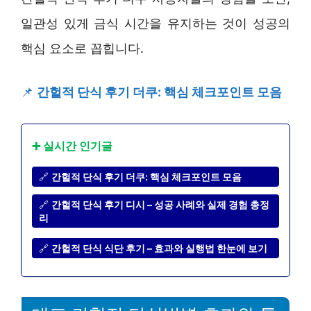
일관성 있게 금식 시간을 유지하는 것이 성공의
핵심 요소로 꼽힙니다.
📌
간헐적 단식 후기 더쿠: 핵심 체크포인트 모음
➕ 실시간 인기글
🔗
간헐적 단식 후기 더쿠: 핵심 체크포인트 모음
🔗
간헐적 단식 후기 디시 – 성공 사례와 실제 경험 총정
리
🔗
간헐적 단식 식단 후기 – 효과와 실행법 한눈에 보기