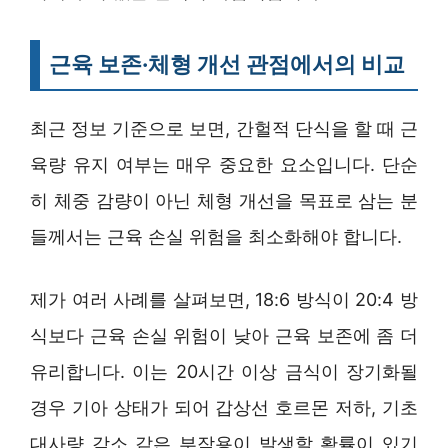
근육 보존·체형 개선 관점에서의 비교
최근 정보 기준으로 보면, 간헐적 단식을 할 때 근
육량 유지 여부는 매우 중요한 요소입니다. 단순
히 체중 감량이 아닌 체형 개선을 목표로 삼는 분
들께서는 근육 손실 위험을 최소화해야 합니다.
제가 여러 사례를 살펴보면, 18:6 방식이 20:4 방
식보다 근육 손실 위험이 낮아 근육 보존에 좀 더
유리합니다. 이는 20시간 이상 금식이 장기화될
경우 기아 상태가 되어 갑상선 호르몬 저하, 기초
대사량 감소 같은 부작용이 발생할 확률이 있기