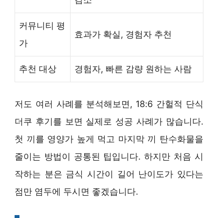
커뮤니티 평
효과가 확실, 경험자 추천
가
추천 대상
경험자, 빠른 감량 원하는 사람
저도 여러 사례를 분석해보면, 18:6 간헐적 단식
더쿠 후기를 보면 실제로 성공 사례가 많습니다.
첫 끼를 영양가 높게 먹고 마지막 끼 탄수화물을
줄이는 방법이 공통된 팁입니다. 하지만 처음 시
작하는 분은 금식 시간이 길어 난이도가 있다는
점만 염두에 두시면 좋겠습니다.