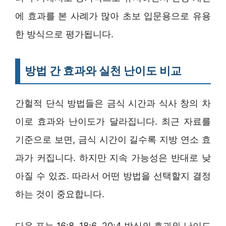
에 효과를 본 사례가 많아 초보 입문용으로 유용
한 방식으로 평가됩니다.
방법 간 효과와 실천 난이도 비교
간헐적 단식 방법들은 금식 시간과 식사 창의 차
이로 효과와 난이도가 달라집니다. 최근 자료를
기준으로 보면, 금식 시간이 길수록 지방 연소 효
과가 커집니다. 하지만 지속 가능성은 반대로 낮
아질 수 있죠. 따라서 어떤 방법을 선택할지 결정
하는 것이 중요합니다.
다음 표는 16:8, 18:6, 20:4 방식의 효과와 난이도