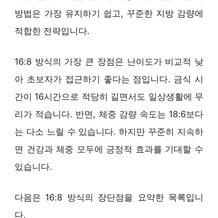
방법은 가장 유지하기 쉽고, 꾸준한 지방 감량에
적합한 전략입니다.
16:8 방식의 가장 큰 장점은 난이도가 비교적 낮
아 초보자가 접근하기 좋다는 점입니다. 금식 시
간이 16시간으로 적당히 길면서도 일상생활에 무
리가 적습니다. 반면, 체중 감량 속도는 18:6보다
는 다소 느릴 수 있습니다. 하지만 꾸준히 지속하
면 건강과 체중 모두에 긍정적 효과를 기대할 수
있습니다.
다음은 16:8 방식의 장단점을 요약한 목록입니
다.