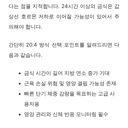
다는 점을 지적합니다. 24시간 이상의 금식은 갑
상선 호르몬 저하로 이어질 가능성이 있어서 주
의해야 합니다.
간단히 20:4 방식 선택 포인트를 알려드리면 다
음과 같습니다.
금식 시간이 길어 지방 연소 증가 기대
근육 손실 위험 및 영양 결핍 가능성 존재
빠른 단기 체중 감량을 목표하는 고급 사
용자용
영양 관리와 신체 반응 모니터링 필수