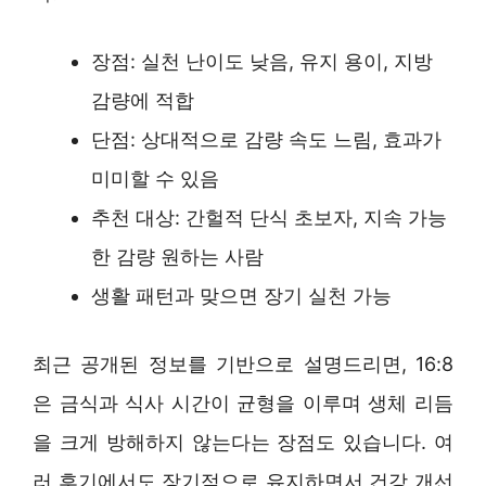
장점: 실천 난이도 낮음, 유지 용이, 지방
감량에 적합
단점: 상대적으로 감량 속도 느림, 효과가
미미할 수 있음
추천 대상: 간헐적 단식 초보자, 지속 가능
한 감량 원하는 사람
생활 패턴과 맞으면 장기 실천 가능
최근 공개된 정보를 기반으로 설명드리면, 16:8
은 금식과 식사 시간이 균형을 이루며 생체 리듬
을 크게 방해하지 않는다는 장점도 있습니다. 여
러 후기에서도 장기적으로 유지하면서 건강 개선