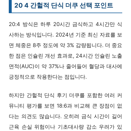
20 4 간헐적 단식 더쿠 선택 포인트
20:4 방식은 하루 20시간 금식하고 4시간만 식
사하는 방식입니다. 2024년 기준 최신 자료를 보
면 체중은 8주 정도에 약 3% 감량됩니다. 더 중요
한 점은 인슐린 개선 효과로, 24시간 인슐린 노출
면적(AUC)이 약 37%나 줄어들어 혈당과 대사에
긍정적으로 작용한다는 점입니다.
하지만 간헐적 단식 후기 더쿠를 포함한 여러 커
뮤니티 평가를 보면 18:6과 비교해 큰 장점이 없
다는 의견도 많습니다. 오히려 금식 시간이 길어
근육 손실 위험이나 기초대사량 감소 우려가 있