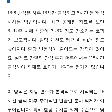
18:6 방식은 하루 18시간 금식하고 6시간 동안 식
사하는 방법입니다. 최근 공개된 자료를 보면
8~12주 내에 체중이 3~8% 정도 감소하는 효과
가 보고됩니다. 혈당 개선도 평균 4 mg/dl 정도
낮아지며 혈당 변동성이 줄어드는 장점이 있어
요. 실제로 간헐적 단식 후기 더쿠에서는 “18시간
금식해야 제대로 효과가 난다”는 평가가 많습니
다.
이 방식은 지방 연소가 본격적으로 시작되는 16
시간 금식 이후 추가적인 인슐린 분비 억제가 이
루어집니다. 특히 혈당 수치를 최저 수준으로 낮