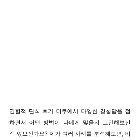
간헐적 단식 후기 더쿠에서 다양한 경험담을 접
하면서 어떤 방법이 나에게 맞을지 고민해보신
적 있으신가요? 제가 여러 사례를 분석해보면, 비