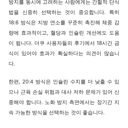
방지를 동시에 고려하는 사람에게는 간헐적 단식
법을 신중히 선택하는 것이 중요합니다. 특히
18:6 방식은 지방 연소를 꾸준히 촉진해 체중 감
량에 효과적이고, 혈당과 인슐린 개선에도 도움
이 됩니다. 더쿠 사용자들의 후기에서 18시간 금
식이 있어야 효과가 확실하다는 의견이 많습니
다.
한편, 20:4 방식은 인슐린 수치를 더 낮출 수 있
으나 근육 손실 위험과 대사 저하 문제가 있어 신
중해야 합니다. 노화 방지 측면에서는 장기간 지
속 가능한 방식을 선택하는 것이 좋습니다.