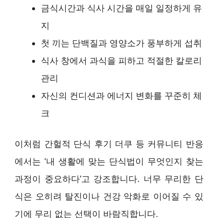
금식시간과 식사 시간을 매일 일정하게 유
지
첫 끼는 단백질과 영양소가 풍부하게 섭취
식사 창에서 과식을 피하고 적절한 칼로리
관리
자신의 컨디션과 에너지 변화를 꾸준히 체
크
이처럼 간헐적 단식 후기 더쿠 등 커뮤니티 반응
에서는 ‘내 생활에 맞는 단식법이 무엇인지 찾는
과정이 중요하다’고 강조합니다. 너무 무리한 단
식은 오히려 탈진이나 건강 악화로 이어질 수 있
기에 무리 없는 선택이 바람직합니다.