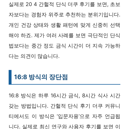
실제로 20 4 간헐적 단식 더쿠 후기를 보면, 초보
자보다는 경험자 위주로 추천하는 분위기입니다.
개인 건강 상태와 생활 패턴에 맞게 신중히 선택
해야 하죠. 제가 여러 사례를 보면 극단적인 단식
법보다는 중간 정도 금식 시간이 더 지속 가능하
다는 의견이 많습니다.
16:8 방식의 장단점
16:8 방식은 하루 16시간 금식, 8시간 식사 시간
갖는 방법입니다. 간헐적 단식 후기 더쿠 커뮤니
티에서도 이 방식은 ‘입문자용’으로 자주 언급됩
니다. 실제로 최신 연구와 사용자 후기를 보면 이