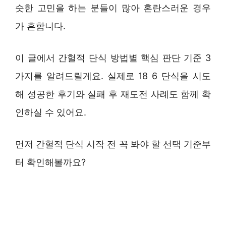
슷한 고민을 하는 분들이 많아 혼란스러운 경우
가 흔합니다.
이 글에서 간헐적 단식 방법별 핵심 판단 기준 3
가지를 알려드릴게요. 실제로 18 6 단식을 시도
해 성공한 후기와 실패 후 재도전 사례도 함께 확
인하실 수 있어요.
먼저 간헐적 단식 시작 전 꼭 봐야 할 선택 기준부
터 확인해볼까요?