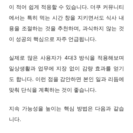
이 적어 쉽게 적응할 수 있습니다. 더쿠 커뮤니티
에서는 특히 먹는 시간 창을 지키면서도 식사 내
용을 조절하는 것을 추천하며, 과식하지 않는 것
이 성공의 핵심으로 자주 언급됩니다.
실제로 많은 사용자가 4대3 방식을 적용해보며
일상생활과 업무에 지장 없이 감량 효과를 얻기
도 합니다. 이런 점을 감안하면 본인 일과 리듬에
맞춰 단식을 계획하는 것이 좋습니다.
지속 가능성을 높이는 핵심 방법은 다음과 같습
니다.