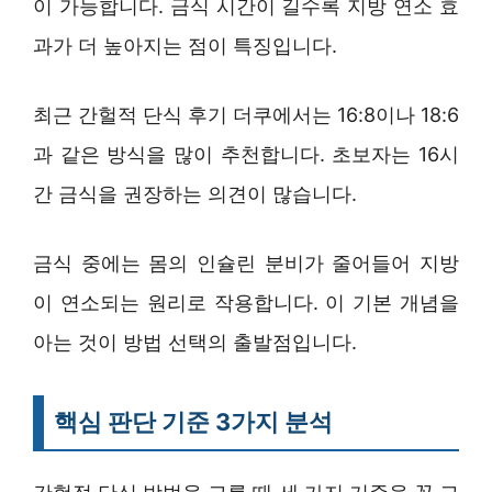
이 가능합니다. 금식 시간이 길수록 지방 연소 효
과가 더 높아지는 점이 특징입니다.
최근 간헐적 단식 후기 더쿠에서는 16:8이나 18:6
과 같은 방식을 많이 추천합니다. 초보자는 16시
간 금식을 권장하는 의견이 많습니다.
금식 중에는 몸의 인슐린 분비가 줄어들어 지방
이 연소되는 원리로 작용합니다. 이 기본 개념을
아는 것이 방법 선택의 출발점입니다.
핵심 판단 기준 3가지 분석