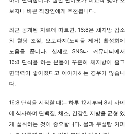
하며 단식합니다. 실천 난이도가 비교적 낮아 초
보자나 바쁜 직장인에게 추천됩니다.
최근 공개된 자료에 따르면, 16:8은 체지방 감소
와 혈당 조절, 오토파지(노폐물 제거) 활성화에
도움을 줍니다. 실제로 SNS나 커뮤니티에서
16:8 단식을 하는 분들이 꾸준히 체지방이 줄고
면역력이 좋아졌다고 이야기하는 경우가 많습니
다.
16:8 단식을 시작할 때는 하루 12시부터 8시 사이
에 식사하며 단백질, 채소, 건강한 지방을 균형 있
게 섭취하는 것이 중요합니다. 물과 무설탕 커피