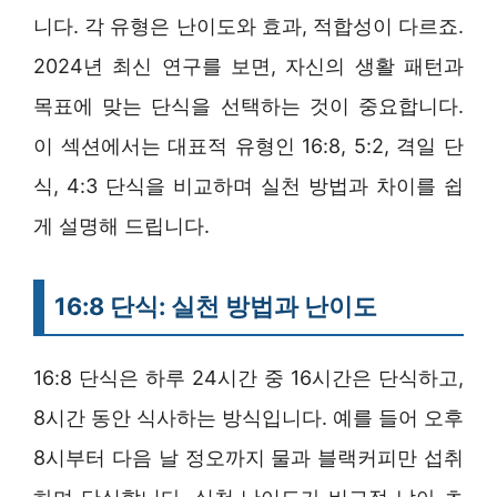
니다. 각 유형은 난이도와 효과, 적합성이 다르죠.
2024년 최신 연구를 보면, 자신의 생활 패턴과
목표에 맞는 단식을 선택하는 것이 중요합니다.
이 섹션에서는 대표적 유형인 16:8, 5:2, 격일 단
식, 4:3 단식을 비교하며 실천 방법과 차이를 쉽
게 설명해 드립니다.
16:8 단식: 실천 방법과 난이도
16:8 단식은 하루 24시간 중 16시간은 단식하고,
8시간 동안 식사하는 방식입니다. 예를 들어 오후
8시부터 다음 날 정오까지 물과 블랙커피만 섭취