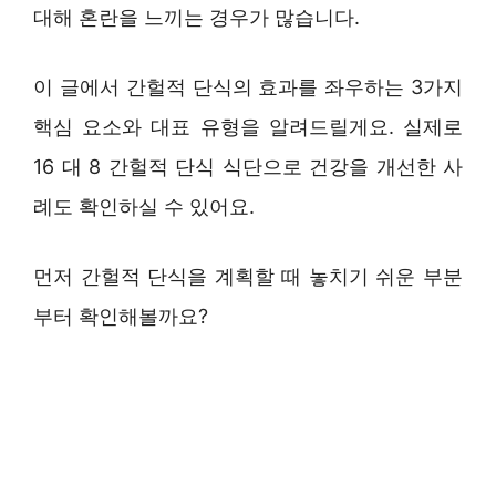
대해 혼란을 느끼는 경우가 많습니다.
이 글에서 간헐적 단식의 효과를 좌우하는 3가지
핵심 요소와 대표 유형을 알려드릴게요. 실제로
16 대 8 간헐적 단식 식단으로 건강을 개선한 사
례도 확인하실 수 있어요.
먼저 간헐적 단식을 계획할 때 놓치기 쉬운 부분
부터 확인해볼까요?