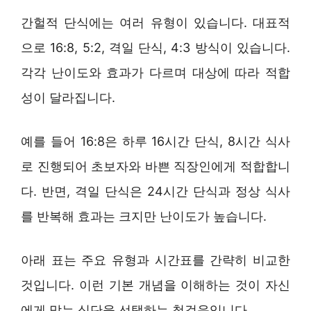
간헐적 단식에는 여러 유형이 있습니다. 대표적
으로 16:8, 5:2, 격일 단식, 4:3 방식이 있습니다.
각각 난이도와 효과가 다르며 대상에 따라 적합
성이 달라집니다.
예를 들어 16:8은 하루 16시간 단식, 8시간 식사
로 진행되어 초보자와 바쁜 직장인에게 적합합니
다. 반면, 격일 단식은 24시간 단식과 정상 식사
를 반복해 효과는 크지만 난이도가 높습니다.
아래 표는 주요 유형과 시간표를 간략히 비교한
것입니다. 이런 기본 개념을 이해하는 것이 자신
에게 맞는 식단을 선택하는 첫걸음입니다.