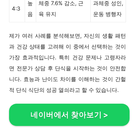
높
체중 7.6% 감소, 근
과체중 성인,
4:3
음
육 유지
운동 병행자
제가 여러 사례를 분석해보면, 자신의 생활 패턴
과 건강 상태를 고려해 이 중에서 선택하는 것이
가장 효과적입니다. 특히 건강 문제나 고령자라
면 전문가 상담 후 단식을 시작하는 것이 안전합
니다. 효능과 난이도 차이를 이해하는 것이 간헐
적 단식 식단의 성공 열쇠라고 할 수 있습니다.
네이버에서 찾아보기
>