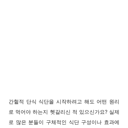
간헐적 단식 식단을 시작하려고 해도 어떤 원리
로 먹어야 하는지 헷갈리신 적 있으신가요? 실제
로 많은 분들이 구체적인 식단 구성이나 효과에