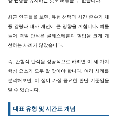
양 균형을 유지하는 것도 빼놓을 수 없습니다.
최근 연구들을 보면, 유형 선택과 시간 준수가 체
중 감량과 대사 개선에 큰 영향을 끼칩니다. 예를
들어 격일 단식은 콜레스테롤과 혈압을 크게 개
선하는 사례가 많았습니다.
즉, 간헐적 단식을 성공적으로 하려면 이 세 가지
핵심 요소가 모두 잘 맞아야 합니다. 여러 사례를
분석해보면, 이 점이 가장 중요한 판단 기준임을
알 수 있습니다.
대표 유형 및 시간표 개념