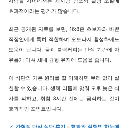
사람들 사이에서는 체지방 감소와 혈당 조절에
효과적이라는 평가가 많습니다.
최근 공개된 자료를 보면, 16:8은 초보자와 바쁜
직장인에게 특히 적합하며 오토파지 활성화에도
도움이 됩니다. 물과 블랙커피는 단식 기간에 자
유롭게 마셔 체내 균형 유지에 도움을 줍니다.
이 식단의 기본 원리를 잘 이해하면 무리 없이 실
천할 수 있습니다. 생체 리듬에 맞춰 오후 늦은 식
사를 피하고, 취침 3시간 전에는 금식하는 것이
효과적인 포인트입니다.
📌
간헐적 단식 식단 후기 – 효과와 실행법 한눈에