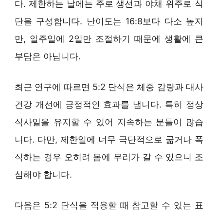
다. 제한하는 날에는 주로 생선과 야채 위주로 식
단을 구성합니다. 난이도는 16:8보다 다소 높지
만, 일주일에 2일만 조절하기 때문에 생활에 큰
부담은 아닙니다.
최근 연구에 따르면 5:2 단식은 체중 감량과 대사
건강 개선에 긍정적인 효과를 냅니다. 특히 정상
식사일을 유지할 수 있어 지속하는 분들이 많습
니다. 다만, 제한일에 너무 극단적으로 굶거나 폭
식하는 경우 오히려 몸에 무리가 갈 수 있으니 조
심해야 합니다.
다음은 5:2 단식을 적용할 때 참고할 수 있는 표