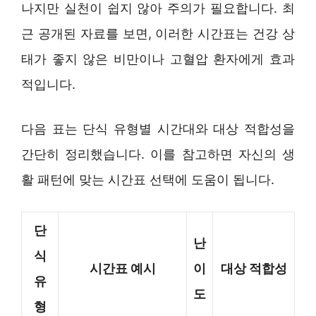
나지만 실천이 쉽지 않아 주의가 필요합니다. 최
근 공개된 자료를 보면, 이러한 시간표는 건강 상
태가 좋지 않은 비만이나 고혈압 환자에게 효과
적입니다.
다음 표는 단식 유형별 시간대와 대상 적합성을
간단히 정리했습니다. 이를 참고하면 자신의 생
활 패턴에 맞는 시간표 선택에 도움이 됩니다.
단
난
식
시간표 예시
이
대상 적합성
유
도
형