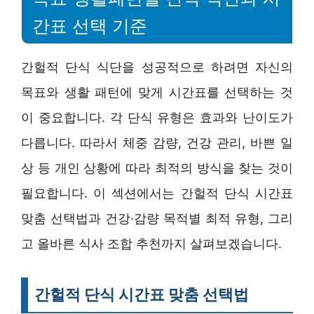
간표 선택 기준
간헐적 단식 식단을 성공적으로 하려면 자신의
목표와 생활 패턴에 맞게 시간표를 선택하는 것
이 중요합니다. 각 단식 유형은 효과와 난이도가
다릅니다. 따라서 체중 감량, 건강 관리, 바쁜 일
상 등 개인 상황에 따라 최적의 방식을 찾는 것이
필요합니다. 이 섹션에서는 간헐적 단식 시간표
맞춤 선택법과 건강·감량 목적별 최적 유형, 그리
고 올바른 식사 조합 추천까지 살펴보겠습니다.
간헐적 단식 시간표 맞춤 선택법