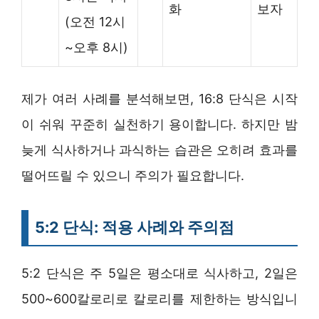
화
보자
(오전 12시
~오후 8시)
제가 여러 사례를 분석해보면, 16:8 단식은 시작
이 쉬워 꾸준히 실천하기 용이합니다. 하지만 밤
늦게 식사하거나 과식하는 습관은 오히려 효과를
떨어뜨릴 수 있으니 주의가 필요합니다.
5:2 단식: 적용 사례와 주의점
5:2 단식은 주 5일은 평소대로 식사하고, 2일은
500~600칼로리로 칼로리를 제한하는 방식입니