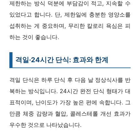
제한하는 방식 덕분에 부담감이 적고, 지속할 수
있었다고 합니다. 단, 제한일에 충분한 영양소를
섭취하는 게 중요하며, 무리한 칼로리 욕심은 피
하는 것이 좋습니다.
격일·24시간 단식: 효과와 한계
격일 단식은 하루 단식 후 다음 날 정상식사를 반
복하는 방식입니다. 24시간 완전 단식 형태가 대
표적이며, 난이도가 가장 높은 편에 속합니다. 그
만큼 체중 감량과 혈압, 콜레스테롤 개선 효과가
우수한 것으로 나타났습니다.