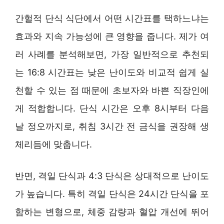
간헐적 단식 식단에서 어떤 시간표를 택하느냐는
효과와 지속 가능성에 큰 영향을 줍니다. 제가 여
러 사례를 분석해보면, 가장 일반적으로 추천되
는 16:8 시간표는 낮은 난이도와 비교적 쉽게 실
천할 수 있는 점 때문에 초보자와 바쁜 직장인에
게 적합합니다. 단식 시간은 오후 8시부터 다음
날 정오까지로, 취침 3시간 전 금식을 권장해 생
체리듬에 맞춥니다.
반면, 격일 단식과 4:3 단식은 상대적으로 난이도
가 높습니다. 특히 격일 단식은 24시간 단식을 포
함하는 변형으로, 체중 감량과 혈압 개선에 뛰어