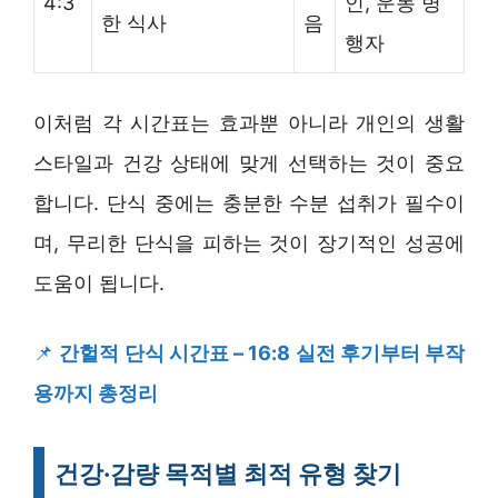
4:3
인, 운동 병
한 식사
음
행자
이처럼 각 시간표는 효과뿐 아니라 개인의 생활
스타일과 건강 상태에 맞게 선택하는 것이 중요
합니다. 단식 중에는 충분한 수분 섭취가 필수이
며, 무리한 단식을 피하는 것이 장기적인 성공에
도움이 됩니다.
📌
간헐적 단식 시간표 – 16:8 실전 후기부터 부작
용까지 총정리
건강·감량 목적별 최적 유형 찾기