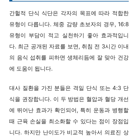
간헐적 단식 식단은 각자의 목표에 따라 적합한
유형이 다릅니다. 체중 감량 초보자의 경우, 16:8
유형이 부담이 적고 실천하기 좋아 효과적입니
다. 최근 공개된 자료를 보면, 취침 전 3시간 이내
의 음식 섭취를 피하면 생체리듬에 잘 맞아 건강
에 도움이 됩니다.
대사 질환을 가진 분들은 격일 단식 또는 4:3 단
식을 권장합니다. 이 두 방법은 혈압과 혈당 개선
에 뛰어난 효과가 확인되어, 특히 운동과 병행할
때 근육 손실을 최소화할 수 있다는 점이 장점입
니다. 하지만 난이도가 비교적 높아서 의료진 상