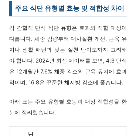
주요 식단 유형별 효능 및 적합성 차이
각 간헐적 단식 식단 유형은 효과와 적합 대상이
다릅니다. 체중 감량부터 대사질환 개선, 근육 유
지나 생활 패턴과 맞는 실천 난이도까지 고려해
야 합니다. 2024년 최신 데이터를 보면, 4:3 단식
은 12개월간 7.6% 체중 감소와 근육 유지에 효과
적이며, 16:8은 꾸준한 체지방 감소에 좋습니다.
아래 표는 주요 유형별 효능과 대상 적합성을 한
눈에 정리했습니다.
난