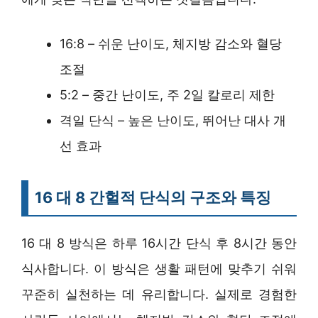
16:8 – 쉬운 난이도, 체지방 감소와 혈당
조절
5:2 – 중간 난이도, 주 2일 칼로리 제한
격일 단식 – 높은 난이도, 뛰어난 대사 개
선 효과
16 대 8 간헐적 단식의 구조와 특징
16 대 8 방식은 하루 16시간 단식 후 8시간 동안
식사합니다. 이 방식은 생활 패턴에 맞추기 쉬워
꾸준히 실천하는 데 유리합니다. 실제로 경험한