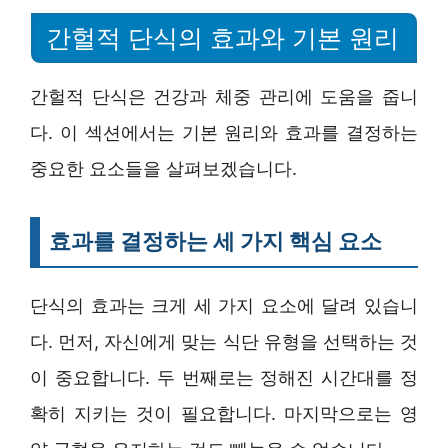
간헐적 단식의 효과와 기본 원리
간헐적 단식은 건강과 체중 관리에 도움을 줍니
다. 이 섹션에서는 기본 원리와 효과를 결정하는
중요한 요소들을 살펴보겠습니다.
효과를 결정하는 세 가지 핵심 요소
단식의 효과는 크게 세 가지 요소에 달려 있습니
다. 먼저, 자신에게 맞는 식단 유형을 선택하는 것
이 중요합니다. 두 번째로는 정해진 시간대를 정
확히 지키는 것이 필요합니다. 마지막으로는 영