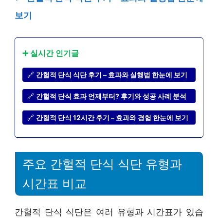
보기
➕ 실시간 인기글
🔗
간헐적 단식 식단 후기 – 효과와 실행법 한눈에 보기
🔗
간헐적 단식 효과 언제부터? 후기와 성공 사례 분석
🔗
간헐적 단식 12시간 후기 – 효과와 경험 한눈에 보기
주요 간헐적 단식 식단 유형과
시간표 비교
간헐적 단식 식단은 여러 유형과 시간표가 있습