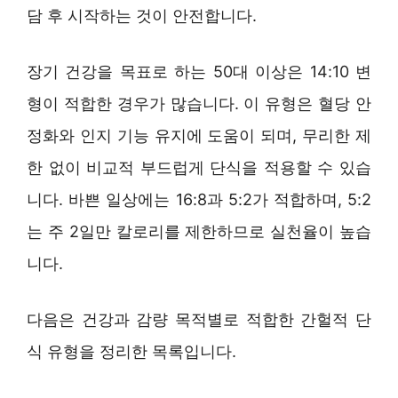
담 후 시작하는 것이 안전합니다.
장기 건강을 목표로 하는 50대 이상은 14:10 변
형이 적합한 경우가 많습니다. 이 유형은 혈당 안
정화와 인지 기능 유지에 도움이 되며, 무리한 제
한 없이 비교적 부드럽게 단식을 적용할 수 있습
니다. 바쁜 일상에는 16:8과 5:2가 적합하며, 5:2
는 주 2일만 칼로리를 제한하므로 실천율이 높습
니다.
다음은 건강과 감량 목적별로 적합한 간헐적 단
식 유형을 정리한 목록입니다.