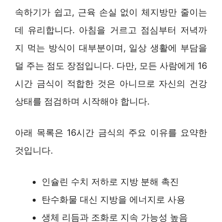
속하기가 쉽고, 근육 손실 없이 체지방만 줄이는
데 유리합니다. 아침을 거르고 점심부터 저녁까
지 먹는 방식이 대부분이며, 일상 생활에 부담을
덜 주는 점도 장점입니다. 다만, 모든 사람에게 16
시간 금식이 적합한 것은 아니므로 자신의 건강
상태를 점검하며 시작해야 합니다.
아래 목록은 16시간 금식의 주요 이유를 요약한
것입니다.
인슐린 수치 저하로 지방 분해 촉진
탄수화물 대신 지방을 에너지로 사용
생체 리듬과 조화로 지속 가능성 높음