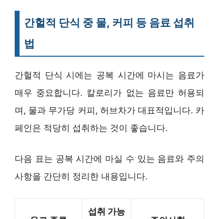
간헐적 단식 중 물, 커피 등 음료 섭취
법
간헐적 단식 시에는 공복 시간에 마시는 음료가
매우 중요합니다. 칼로리가 없는 음료만 허용되
며, 물과 무가당 커피, 허브차가 대표적입니다. 카
페인은 적당히 섭취하는 것이 좋습니다.
다음 표는 공복 시간에 마실 수 있는 음료와 주의
사항을 간단히 정리한 내용입니다.
섭취 가능