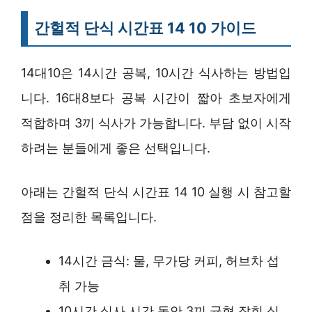
간헐적 단식 시간표 14 10 가이드
14대10은 14시간 공복, 10시간 식사하는 방법입
니다. 16대8보다 공복 시간이 짧아 초보자에게
적합하며 3끼 식사가 가능합니다. 부담 없이 시작
하려는 분들에게 좋은 선택입니다.
아래는 간헐적 단식 시간표 14 10 실행 시 참고할
점을 정리한 목록입니다.
14시간 금식: 물, 무가당 커피, 허브차 섭
취 가능
10시간 식사 시간 동안 3끼 균형 잡힌 식