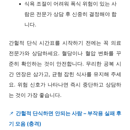
식욕 조절이 어려워 폭식 위험이 있는 사
람은 전문가 상담 후 신중히 결정해야 합
니다.
간헐적 단식 시간표를 시작하기 전에는 꼭 의료
전문가와 상담하세요. 혈당이나 혈압 변화를 꾸
준히 확인하는 것이 안전합니다. 무리한 공복 시
간 연장은 삼가고, 균형 잡힌 식사를 유지해 주세
요. 위험 신호가 나타나면 즉시 중단하고 상담하
는 것이 가장 좋습니다.
📌
간헐적 단식하면 안되는 사람 – 부작용 실패 후
기 모음 (충격)