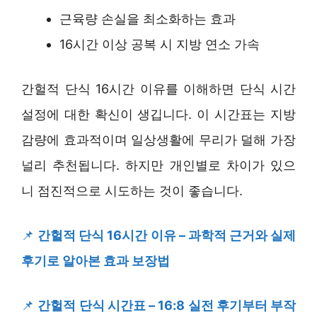
근육량 손실을 최소화하는 효과
16시간 이상 공복 시 지방 연소 가속
간헐적 단식 16시간 이유를 이해하면 단식 시간
설정에 대한 확신이 생깁니다. 이 시간표는 지방
감량에 효과적이며 일상생활에 무리가 덜해 가장
널리 추천됩니다. 하지만 개인별로 차이가 있으
니 점진적으로 시도하는 것이 좋습니다.
📌
간헐적 단식 16시간 이유 – 과학적 근거와 실제
후기로 알아본 효과 보장법
📌
간헐적 단식 시간표 – 16:8 실전 후기부터 부작