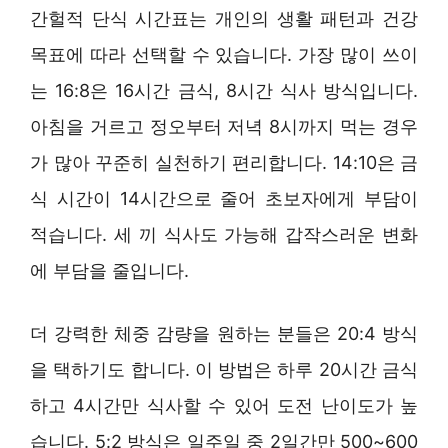
간헐적 단식 시간표는 개인의 생활 패턴과 건강
목표에 따라 선택할 수 있습니다. 가장 많이 쓰이
는 16:8은 16시간 금식, 8시간 식사 방식입니다.
아침을 거르고 정오부터 저녁 8시까지 먹는 경우
가 많아 꾸준히 실천하기 편리합니다. 14:10은 금
식 시간이 14시간으로 줄어 초보자에게 부담이
적습니다. 세 끼 식사도 가능해 갑작스러운 변화
에 부담을 줄입니다.
더 강력한 체중 감량을 원하는 분들은 20:4 방식
을 택하기도 합니다. 이 방법은 하루 20시간 금식
하고 4시간만 식사할 수 있어 도전 난이도가 높
습니다. 5:2 방식은 일주일 중 2일간만 500~600