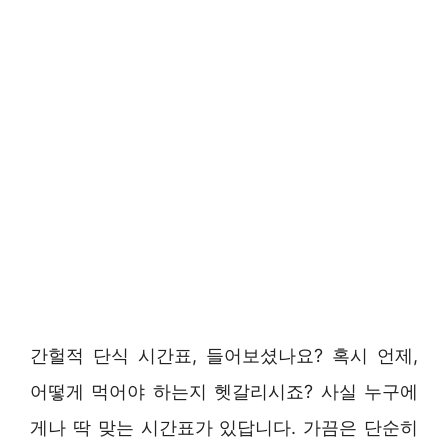
간헐적 단식 시간표, 들어보셨나요? 혹시 언제,
어떻게 먹어야 하는지 헷갈리시죠? 사실 누구에
게나 딱 맞는 시간표가 있답니다. 가끔은 단순히