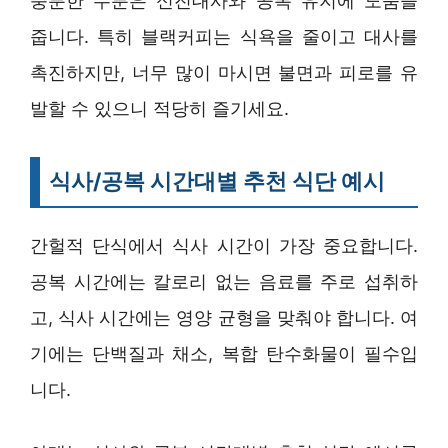
충분한 수분은 신진대사와 공복 유지에 도움을
줍니다. 특히 블랙커피는 식욕을 줄이고 대사를
촉진하지만, 너무 많이 마시면 불면과 피로를 유
발할 수 있으니 적당히 즐기세요.
식사/공복 시간대별 추천 식단 예시
간헐적 단식에서 식사 시간이 가장 중요합니다.
공복 시간에는 칼로리 없는 음료를 주로 섭취하
고, 식사 시간에는 영양 균형을 맞춰야 합니다. 여
기에는 단백질과 채소, 복합 탄수화물이 필수입
니다.