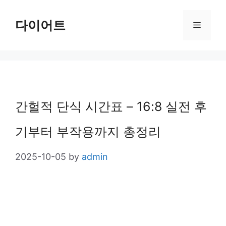
Skip
다이어트
Menu
to
content
간헐적 단식 시간표 – 16:8 실전 후
기부터 부작용까지 총정리
2025-10-05
by
admin