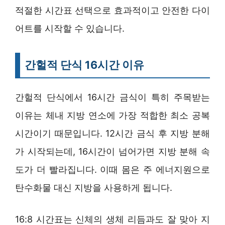
적절한 시간표 선택으로 효과적이고 안전한 다이
어트를 시작할 수 있습니다.
간헐적 단식 16시간 이유
간헐적 단식에서 16시간 금식이 특히 주목받는
이유는 체내 지방 연소에 가장 적합한 최소 공복
시간이기 때문입니다. 12시간 금식 후 지방 분해
가 시작되는데, 16시간이 넘어가면 지방 분해 속
도가 더 빨라집니다. 이때 몸은 주 에너지원으로
탄수화물 대신 지방을 사용하게 됩니다.
16:8 시간표는 신체의 생체 리듬과도 잘 맞아 지