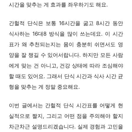
시간을 맞추는 게 효과를 좌우하기도 해요.
간헐적 단식은 보통 16시간을 굶고 8시간 동안
식사하는 16대8 방식을 많이 쓰는데요. 이 시간
표가 왜 추천되는지는 몸이 충분히 쉬면서도 영
양을 잘 챙길 수 있어서랍니다. 하지만 모든 사람
에게 맞는 건 아니고, 건강 상태에 따라 조심해야
할 때도 있어요. 그래서 단식 시간과 식사 시간 균
형을 맞추는 게 정말 중요해요.
이번 글에서는 간헐적 단식 시간표를 어떻게 현
실적으로 짤지, 그리고 어떤 점을 주의해야 할지
차근차근 설명드리겠습니다. 실제 경험과 고민을