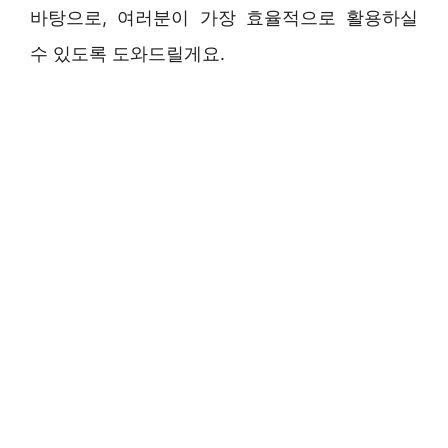
바탕으로, 여러분이 가장 효율적으로 활용하실
수 있도록 도와드릴게요.