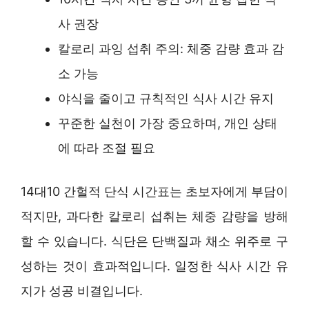
사 권장
칼로리 과잉 섭취 주의: 체중 감량 효과 감
소 가능
야식을 줄이고 규칙적인 식사 시간 유지
꾸준한 실천이 가장 중요하며, 개인 상태
에 따라 조절 필요
14대10 간헐적 단식 시간표는 초보자에게 부담이
적지만, 과다한 칼로리 섭취는 체중 감량을 방해
할 수 있습니다. 식단은 단백질과 채소 위주로 구
성하는 것이 효과적입니다. 일정한 식사 시간 유
지가 성공 비결입니다.