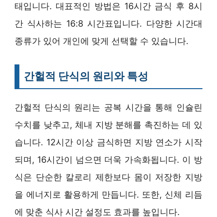
태입니다. 대표적인 방법은 16시간 금식 후 8시
간 식사하는 16:8 시간표입니다. 다양한 시간대
종류가 있어 개인에 맞게 선택할 수 있습니다.
간헐적 단식의 원리와 특성
간헐적 단식의 원리는 공복 시간을 통해 인슐린
수치를 낮추고, 체내 지방 분해를 촉진하는 데 있
습니다. 12시간 이상 금식하면 지방 연소가 시작
되며, 16시간이 넘으면 더욱 가속화됩니다. 이 방
식은 단순한 칼로리 제한보다 몸이 저장한 지방
을 에너지로 활용하게 만듭니다. 또한, 신체 리듬
에 맞춘 식사 시간 설정도 효과를 높입니다.