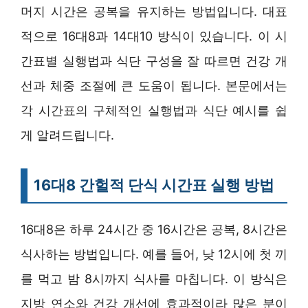
머지 시간은 공복을 유지하는 방법입니다. 대표
적으로 16대8과 14대10 방식이 있습니다. 이 시
간표별 실행법과 식단 구성을 잘 따르면 건강 개
선과 체중 조절에 큰 도움이 됩니다. 본문에서는
각 시간표의 구체적인 실행법과 식단 예시를 쉽
게 알려드립니다.
16대8 간헐적 단식 시간표 실행 방법
16대8은 하루 24시간 중 16시간은 공복, 8시간은
식사하는 방법입니다. 예를 들어, 낮 12시에 첫 끼
를 먹고 밤 8시까지 식사를 마칩니다. 이 방식은
지방 연소와 건강 개선에 효과적이라 많은 분이