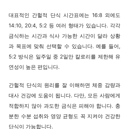
대표적인 간헐적 단식 시간표에는 16:8 외에도
14:10, 20:4, 5:2 등 여러 형태가 있습니다. 각각
금식하는 시간과 식사 가능한 시간이 달라 상황
과 목표에 맞춰 선택할 수 있습니다. 예를 들어,
5:2 방식은 일주일 중 2일만 칼로리를 제한해 유
연성이 높은 편입니다.
간헐적 단식의 원리를 잘 이해하면 체중 감량과
대사 건강에 도움이 됩니다. 다만, 모든 사람에게
적합하지 않아 과도한 금식은 피해야 합니다. 충
분한 수분 섭취와 영양 균형도 꼭 지켜야 건강한
단식이 가능합니다.