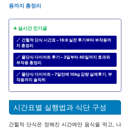
용까지 총정리
➕ 실시간 인기글
🔗
간헐적 단식 시간표 – 16:8 실전 후기부터 부작용까
지 총정리
🔗
물단식 다이어트 후기 – 3일부터 40일까지 효과와
부작용 총정리
🔗
물단식 다이어트 – 7일만에 10kg 감량 실제후기, 부
작용까지 솔직히
시간표별 실행법과 식단 구성
간헐적 단식은 정해진 시간에만 음식을 먹고, 나