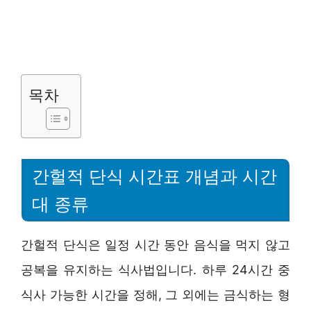
목차
간헐적 단식 시간표 개념과 시간
대 종류
간헐적 단식은 일정 시간 동안 음식을 먹지 않고
공복을 유지하는 식사법입니다. 하루 24시간 중
식사 가능한 시간을 정해, 그 외에는 금식하는 형