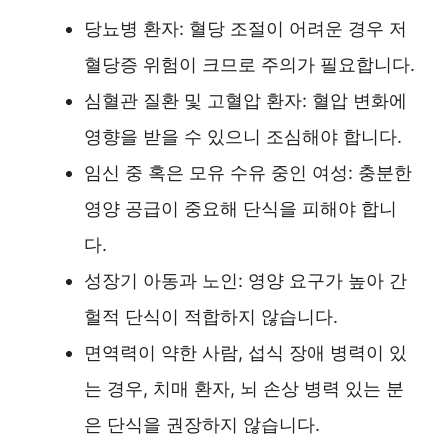
당뇨병 환자: 혈당 조절이 어려운 경우 저
혈당증 위험이 크므로 주의가 필요합니다.
심혈관 질환 및 고혈압 환자: 혈압 변화에
영향을 받을 수 있으니 조심해야 합니다.
임신 중 혹은 모유 수유 중인 여성: 충분한
영양 공급이 중요해 단식을 피해야 합니
다.
성장기 아동과 노인: 영양 요구가 높아 간
헐적 단식이 적합하지 않습니다.
면역력이 약한 사람, 섭식 장애 병력이 있
는 경우, 치매 환자, 뇌 손상 병력 있는 분
은 단식을 권장하지 않습니다.