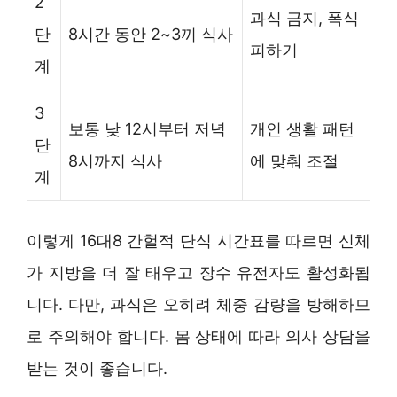
2
과식 금지, 폭식
단
8시간 동안 2~3끼 식사
피하기
계
3
보통 낮 12시부터 저녁
개인 생활 패턴
단
8시까지 식사
에 맞춰 조절
계
이렇게 16대8 간헐적 단식 시간표를 따르면 신체
가 지방을 더 잘 태우고 장수 유전자도 활성화됩
니다. 다만, 과식은 오히려 체중 감량을 방해하므
로 주의해야 합니다. 몸 상태에 따라 의사 상담을
받는 것이 좋습니다.