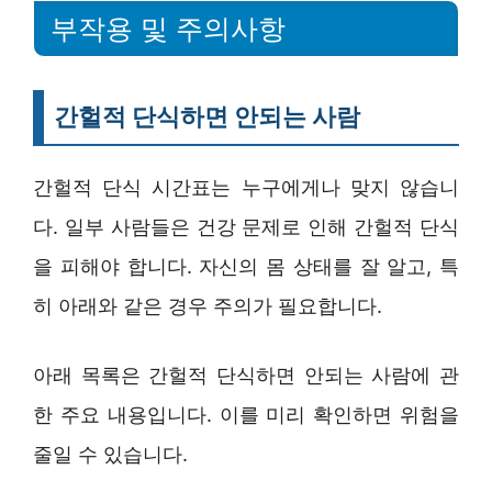
부작용 및 주의사항
간헐적 단식하면 안되는 사람
간헐적 단식 시간표는 누구에게나 맞지 않습니
다. 일부 사람들은 건강 문제로 인해 간헐적 단식
을 피해야 합니다. 자신의 몸 상태를 잘 알고, 특
히 아래와 같은 경우 주의가 필요합니다.
아래 목록은 간헐적 단식하면 안되는 사람에 관
한 주요 내용입니다. 이를 미리 확인하면 위험을
줄일 수 있습니다.