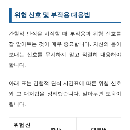
위험 신호 및 부작용 대응법
간헐적 단식을 시작할 때 부작용과 위험 신호를
잘 알아두는 것이 매우 중요합니다. 자신의 몸이
보내는 신호를 무시하지 말고 적절히 대응해야
합니다.
아래 표는 간헐적 단식 시간표에 따른 위험 신호
와 그 대처법을 정리했습니다. 알아두면 도움이
됩니다.
위험 신